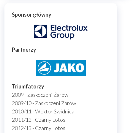
Sponsor główny
Partnerzy
Triumfatorzy
2009 - Zaskoczeni Żarów
2009/10 - Zaskoczeni Żarów
2010/11 - Wektor Świdnica
2011/12 - Czarny Lotos
2012/13 - Czarny Lotos