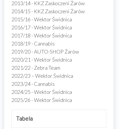
2013/14 - KKZ Zaskoczeni Żarów
2014/15 - KKZ Zaskoczeni Żarów
2015/16 - Wektor Świdnica
2016/17 - Wektor Świdnica
2017/18 - Wektor Świdnica
2018/19 - Cannabis
2019/20 - AUTO-SHOP Żarów
2020/21 - Wektor Świdnica
2021/22 - Zebra Team
2022/23 – Wektor Świdnica
2023/24 - Cannabis
2024/25 - Wektor Świdnica
2025/26 - Wektor Świdnica
Tabela