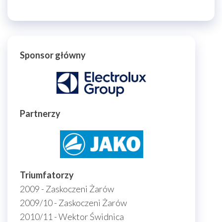
Sponsor główny
Partnerzy
Triumfatorzy
2009 - Zaskoczeni Żarów
2009/10 - Zaskoczeni Żarów
2010/11 - Wektor Świdnica