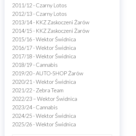
2011/12 - Czarny Lotos
2012/13 - Czarny Lotos
2013/14 - KKZ Zaskoczeni Żarów
2014/15 - KKZ Zaskoczeni Żarów
2015/16 - Wektor Świdnica
2016/17 - Wektor Świdnica
2017/18 - Wektor Świdnica
2018/19 - Cannabis
2019/20 - AUTO-SHOP Żarów
2020/21 - Wektor Świdnica
2021/22 - Zebra Team
2022/23 – Wektor Świdnica
2023/24 - Cannabis
2024/25 - Wektor Świdnica
2025/26 - Wektor Świdnica