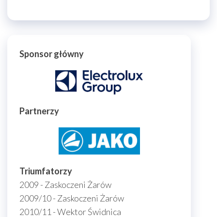
Sponsor główny
Partnerzy
Triumfatorzy
2009 - Zaskoczeni Żarów
2009/10 - Zaskoczeni Żarów
2010/11 - Wektor Świdnica