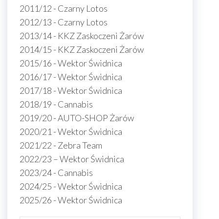
2011/12 - Czarny Lotos
2012/13 - Czarny Lotos
2013/14 - KKZ Zaskoczeni Żarów
2014/15 - KKZ Zaskoczeni Żarów
2015/16 - Wektor Świdnica
2016/17 - Wektor Świdnica
2017/18 - Wektor Świdnica
2018/19 - Cannabis
2019/20 - AUTO-SHOP Żarów
2020/21 - Wektor Świdnica
2021/22 - Zebra Team
2022/23 – Wektor Świdnica
2023/24 - Cannabis
2024/25 - Wektor Świdnica
2025/26 - Wektor Świdnica