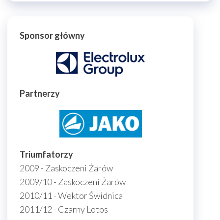
Sponsor główny
Partnerzy
Triumfatorzy
2009 - Zaskoczeni Żarów
2009/10 - Zaskoczeni Żarów
2010/11 - Wektor Świdnica
2011/12 - Czarny Lotos