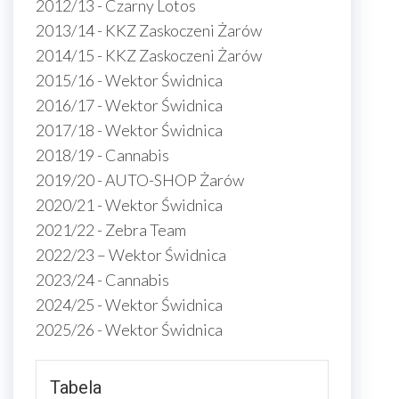
2012/13 - Czarny Lotos
2013/14 - KKZ Zaskoczeni Żarów
2014/15 - KKZ Zaskoczeni Żarów
2015/16 - Wektor Świdnica
2016/17 - Wektor Świdnica
2017/18 - Wektor Świdnica
2018/19 - Cannabis
2019/20 - AUTO-SHOP Żarów
2020/21 - Wektor Świdnica
2021/22 - Zebra Team
2022/23 – Wektor Świdnica
2023/24 - Cannabis
2024/25 - Wektor Świdnica
2025/26 - Wektor Świdnica
Tabela