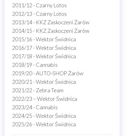
2011/12 - Czarny Lotos
2012/13 - Czarny Lotos
2013/14 - KKZ Zaskoczeni Żarów
2014/15 - KKZ Zaskoczeni Żarów
2015/16 - Wektor Świdnica
2016/17 - Wektor Świdnica
2017/18 - Wektor Świdnica
2018/19 - Cannabis
2019/20 - AUTO-SHOP Żarów
2020/21 - Wektor Świdnica
2021/22 - Zebra Team
2022/23 – Wektor Świdnica
2023/24 - Cannabis
2024/25 - Wektor Świdnica
2025/26 - Wektor Świdnica