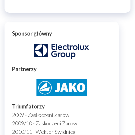
Sponsor główny
Partnerzy
Triumfatorzy
2009 - Zaskoczeni Żarów
2009/10 - Zaskoczeni Żarów
2010/11 - Wektor Świdnica