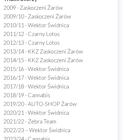
2009 - Zaskoczeni Żarów
2009/10 - Zaskoczeni Żarów
2010/11 - Wektor Świdnica
2011/12 - Czarny Lotos
2012/13 - Czarny Lotos
2013/14 - KKZ Zaskoczeni Żarów
2014/15 - KKZ Zaskoczeni Żarów
2015/16 - Wektor Świdnica
2016/17 - Wektor Świdnica
2017/18 - Wektor Świdnica
2018/19 - Cannabis
2019/20 - AUTO-SHOP Żarów
2020/21 - Wektor Świdnica
2021/22 - Zebra Team
2022/23 – Wektor Świdnica
2023/24 - Cannabis