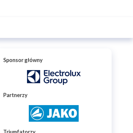
Sponsor główny
Partnerzy
Triumfatorzy