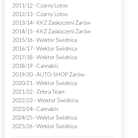
2011/12 - Czarny Lotos
2012/13 - Czarny Lotos
2013/14 - KKZ Zaskoczeni Żarów
2014/15 - KKZ Zaskoczeni Żarów
2015/16 - Wektor Świdnica
2016/17 - Wektor Świdnica
2017/18 - Wektor Świdnica
2018/19 - Cannabis
2019/20 - AUTO-SHOP Żarów
2020/21 - Wektor Świdnica
2021/22 - Zebra Team
2022/23 – Wektor Świdnica
2023/24 - Cannabis
2024/25 - Wektor Świdnica
2025/26 - Wektor Świdnica