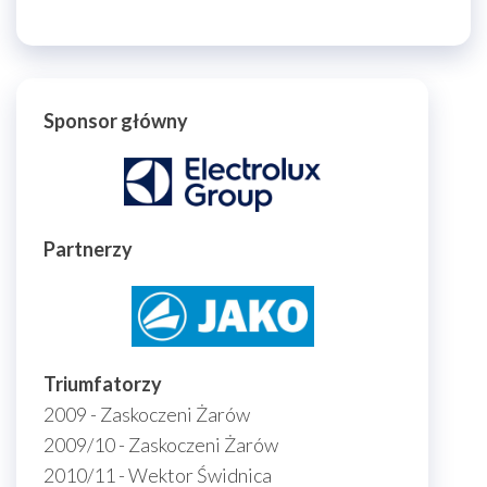
Sponsor główny
Partnerzy
Triumfatorzy
2009 - Zaskoczeni Żarów
2009/10 - Zaskoczeni Żarów
2010/11 - Wektor Świdnica