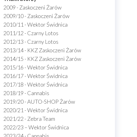
2009 - Zaskoczeni Żarów
2009/10 - Zaskoczeni Żarów
2010/11 - Wektor Świdnica
2011/12 - Czarny Lotos
2012/13 - Czarny Lotos
2013/14 - KKZ Zaskoczeni Żarów
2014/15 - KKZ Zaskoczeni Żarów
2015/16 - Wektor Świdnica
2016/17 - Wektor Świdnica
2017/18 - Wektor Świdnica
2018/19 - Cannabis
2019/20 - AUTO-SHOP Żarów
2020/21 - Wektor Świdnica
2021/22 - Zebra Team
2022/23 – Wektor Świdnica
2023/24 - Cannabis