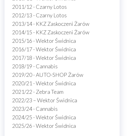
2011/12 - Czarny Lotos
2012/13 - Czarny Lotos
2013/14 - KKZ Zaskoczeni Żarów
2014/15 - KKZ Zaskoczeni Żarów
2015/16 - Wektor Świdnica
2016/17 - Wektor Świdnica
2017/18 - Wektor Świdnica
2018/19 - Cannabis
2019/20 - AUTO-SHOP Żarów
2020/21 - Wektor Świdnica
2021/22 - Zebra Team
2022/23 – Wektor Świdnica
2023/24 - Cannabis
2024/25 - Wektor Świdnica
2025/26 - Wektor Świdnica