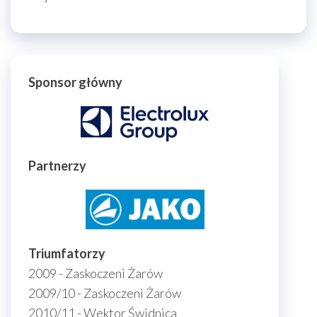
Sponsor główny
Partnerzy
Triumfatorzy
2009 - Zaskoczeni Żarów
2009/10 - Zaskoczeni Żarów
2010/11 - Wektor Świdnica