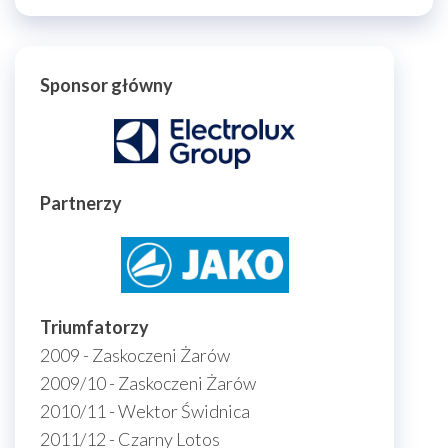
Sponsor główny
Partnerzy
Triumfatorzy
2009 - Zaskoczeni Żarów
2009/10 - Zaskoczeni Żarów
2010/11 - Wektor Świdnica
2011/12 - Czarny Lotos