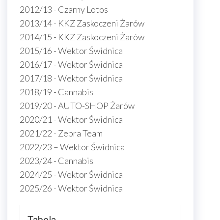
2012/13 - Czarny Lotos
2013/14 - KKZ Zaskoczeni Żarów
2014/15 - KKZ Zaskoczeni Żarów
2015/16 - Wektor Świdnica
2016/17 - Wektor Świdnica
2017/18 - Wektor Świdnica
2018/19 - Cannabis
2019/20 - AUTO-SHOP Żarów
2020/21 - Wektor Świdnica
2021/22 - Zebra Team
2022/23 – Wektor Świdnica
2023/24 - Cannabis
2024/25 - Wektor Świdnica
2025/26 - Wektor Świdnica