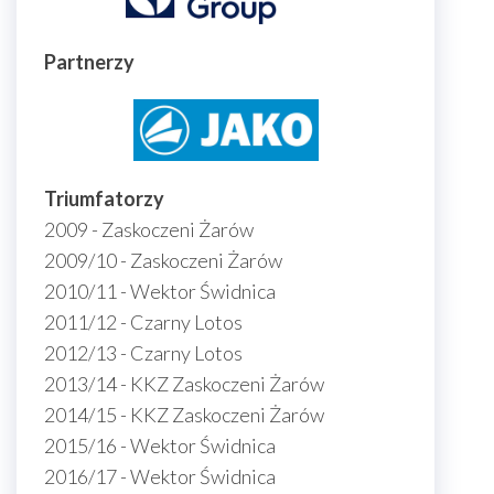
Partnerzy
Triumfatorzy
2009 - Zaskoczeni Żarów
2009/10 - Zaskoczeni Żarów
2010/11 - Wektor Świdnica
2011/12 - Czarny Lotos
2012/13 - Czarny Lotos
2013/14 - KKZ Zaskoczeni Żarów
2014/15 - KKZ Zaskoczeni Żarów
2015/16 - Wektor Świdnica
2016/17 - Wektor Świdnica