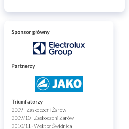
Sponsor główny
Partnerzy
Triumfatorzy
2009 - Zaskoczeni Żarów
2009/10 - Zaskoczeni Żarów
2010/11 - Wektor Świdnica