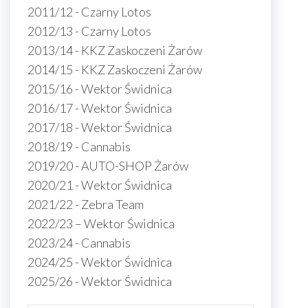
2011/12 - Czarny Lotos
2012/13 - Czarny Lotos
2013/14 - KKZ Zaskoczeni Żarów
2014/15 - KKZ Zaskoczeni Żarów
2015/16 - Wektor Świdnica
2016/17 - Wektor Świdnica
2017/18 - Wektor Świdnica
2018/19 - Cannabis
2019/20 - AUTO-SHOP Żarów
2020/21 - Wektor Świdnica
2021/22 - Zebra Team
2022/23 – Wektor Świdnica
2023/24 - Cannabis
2024/25 - Wektor Świdnica
2025/26 - Wektor Świdnica