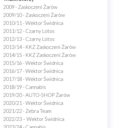
2009 - Zaskoczeni Żarów
2009/10 - Zaskoczeni Żarów
2010/11 - Wektor Świdnica
2011/12 - Czarny Lotos
2012/13 - Czarny Lotos
2013/14 - KKZ Zaskoczeni Żarów
2014/15 - KKZ Zaskoczeni Żarów
2015/16 - Wektor Świdnica
2016/17 - Wektor Świdnica
2017/18 - Wektor Świdnica
2018/19 - Cannabis
2019/20 - AUTO-SHOP Żarów
2020/21 - Wektor Świdnica
2021/22 - Zebra Team
2022/23 – Wektor Świdnica
2023/24 - Cannabis