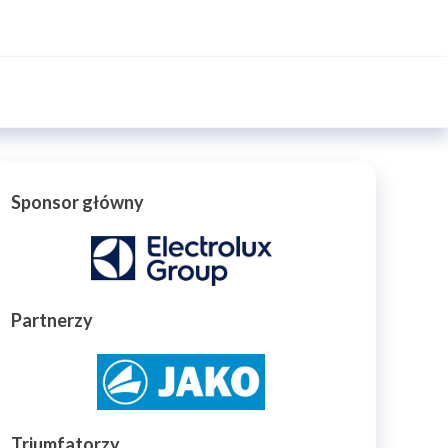
Sponsor główny
Partnerzy
Triumfatorzy