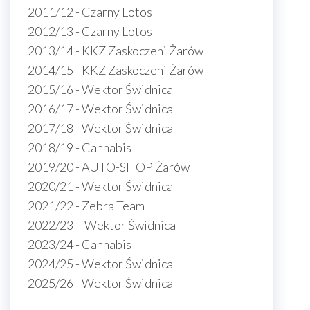
2011/12 - Czarny Lotos
2012/13 - Czarny Lotos
2013/14 - KKZ Zaskoczeni Żarów
2014/15 - KKZ Zaskoczeni Żarów
2015/16 - Wektor Świdnica
2016/17 - Wektor Świdnica
2017/18 - Wektor Świdnica
2018/19 - Cannabis
2019/20 - AUTO-SHOP Żarów
2020/21 - Wektor Świdnica
2021/22 - Zebra Team
2022/23 – Wektor Świdnica
2023/24 - Cannabis
2024/25 - Wektor Świdnica
2025/26 - Wektor Świdnica