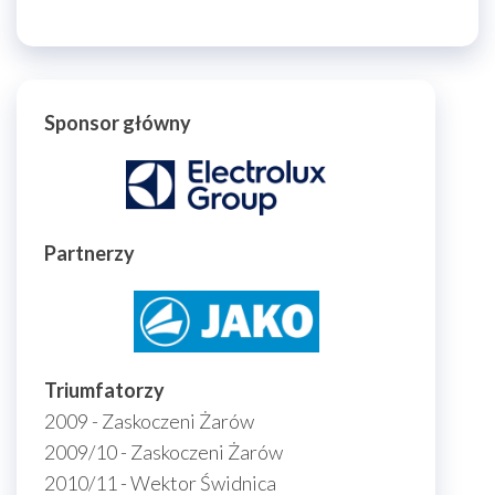
Sponsor główny
Partnerzy
Triumfatorzy
2009 - Zaskoczeni Żarów
2009/10 - Zaskoczeni Żarów
2010/11 - Wektor Świdnica