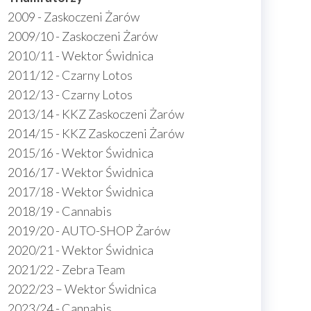
2009 - Zaskoczeni Żarów
2009/10 - Zaskoczeni Żarów
2010/11 - Wektor Świdnica
2011/12 - Czarny Lotos
2012/13 - Czarny Lotos
2013/14 - KKZ Zaskoczeni Żarów
2014/15 - KKZ Zaskoczeni Żarów
2015/16 - Wektor Świdnica
2016/17 - Wektor Świdnica
2017/18 - Wektor Świdnica
2018/19 - Cannabis
2019/20 - AUTO-SHOP Żarów
2020/21 - Wektor Świdnica
2021/22 - Zebra Team
2022/23 – Wektor Świdnica
2023/24 - Cannabis