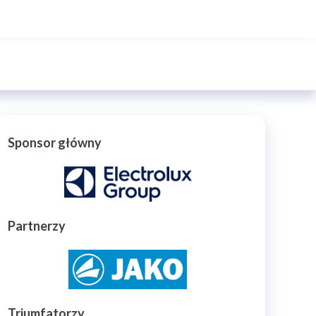
Sponsor główny
Partnerzy
Triumfatorzy