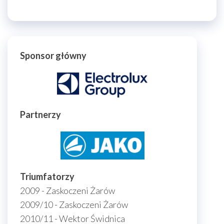
Sponsor główny
Partnerzy
Triumfatorzy
2009 - Zaskoczeni Żarów
2009/10 - Zaskoczeni Żarów
2010/11 - Wektor Świdnica