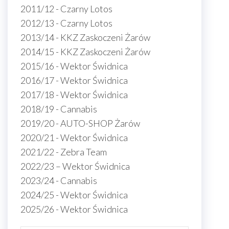
2011/12 - Czarny Lotos
2012/13 - Czarny Lotos
2013/14 - KKZ Zaskoczeni Żarów
2014/15 - KKZ Zaskoczeni Żarów
2015/16 - Wektor Świdnica
2016/17 - Wektor Świdnica
2017/18 - Wektor Świdnica
2018/19 - Cannabis
2019/20 - AUTO-SHOP Żarów
2020/21 - Wektor Świdnica
2021/22 - Zebra Team
2022/23 – Wektor Świdnica
2023/24 - Cannabis
2024/25 - Wektor Świdnica
2025/26 - Wektor Świdnica