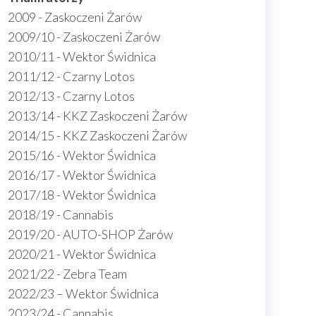
2009 - Zaskoczeni Żarów
2009/10 - Zaskoczeni Żarów
2010/11 - Wektor Świdnica
2011/12 - Czarny Lotos
2012/13 - Czarny Lotos
2013/14 - KKZ Zaskoczeni Żarów
2014/15 - KKZ Zaskoczeni Żarów
2015/16 - Wektor Świdnica
2016/17 - Wektor Świdnica
2017/18 - Wektor Świdnica
2018/19 - Cannabis
2019/20 - AUTO-SHOP Żarów
2020/21 - Wektor Świdnica
2021/22 - Zebra Team
2022/23 – Wektor Świdnica
2023/24 - Cannabis