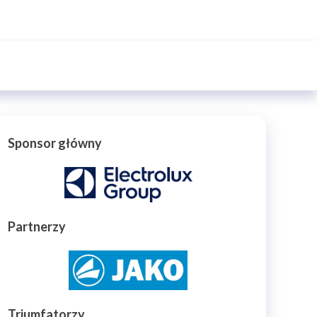
Sponsor główny
Partnerzy
Triumfatorzy