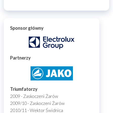
Sponsor główny
Partnerzy
Triumfatorzy
2009 - Zaskoczeni Żarów
2009/10 - Zaskoczeni Żarów
2010/11 - Wektor Świdnica