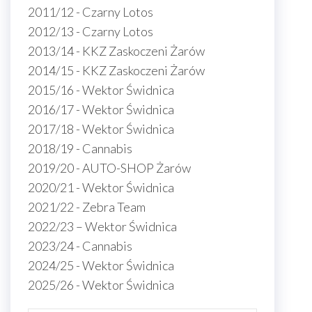
2011/12 - Czarny Lotos
2012/13 - Czarny Lotos
2013/14 - KKZ Zaskoczeni Żarów
2014/15 - KKZ Zaskoczeni Żarów
2015/16 - Wektor Świdnica
2016/17 - Wektor Świdnica
2017/18 - Wektor Świdnica
2018/19 - Cannabis
2019/20 - AUTO-SHOP Żarów
2020/21 - Wektor Świdnica
2021/22 - Zebra Team
2022/23 – Wektor Świdnica
2023/24 - Cannabis
2024/25 - Wektor Świdnica
2025/26 - Wektor Świdnica