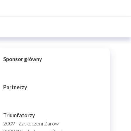
Sponsor główny
Partnerzy
Triumfatorzy
2009 - Zaskoczeni Żarów