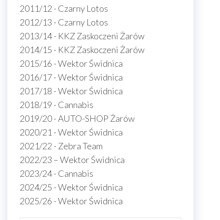
2011/12 - Czarny Lotos
2012/13 - Czarny Lotos
2013/14 - KKZ Zaskoczeni Żarów
2014/15 - KKZ Zaskoczeni Żarów
2015/16 - Wektor Świdnica
2016/17 - Wektor Świdnica
2017/18 - Wektor Świdnica
2018/19 - Cannabis
2019/20 - AUTO-SHOP Żarów
2020/21 - Wektor Świdnica
2021/22 - Zebra Team
2022/23 – Wektor Świdnica
2023/24 - Cannabis
2024/25 - Wektor Świdnica
2025/26 - Wektor Świdnica