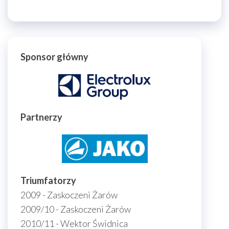
Sponsor główny
Partnerzy
Triumfatorzy
2009 - Zaskoczeni Żarów
2009/10 - Zaskoczeni Żarów
2010/11 - Wektor Świdnica