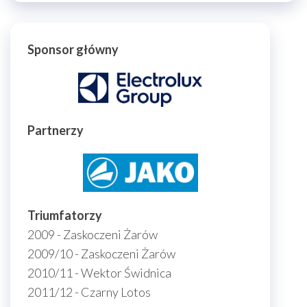
Sponsor główny
Partnerzy
Triumfatorzy
2009 - Zaskoczeni Żarów
2009/10 - Zaskoczeni Żarów
2010/11 - Wektor Świdnica
2011/12 - Czarny Lotos