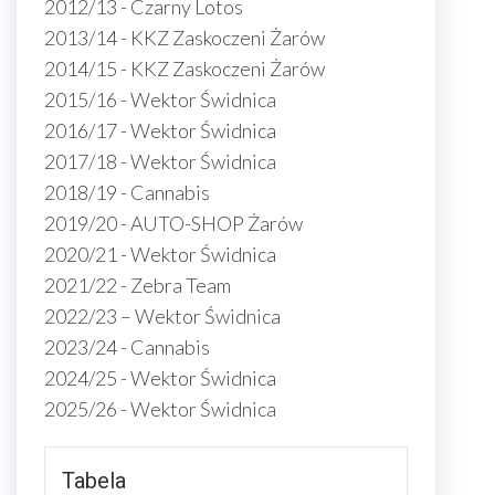
2012/13 - Czarny Lotos
2013/14 - KKZ Zaskoczeni Żarów
2014/15 - KKZ Zaskoczeni Żarów
2015/16 - Wektor Świdnica
2016/17 - Wektor Świdnica
2017/18 - Wektor Świdnica
2018/19 - Cannabis
2019/20 - AUTO-SHOP Żarów
2020/21 - Wektor Świdnica
2021/22 - Zebra Team
2022/23 – Wektor Świdnica
2023/24 - Cannabis
2024/25 - Wektor Świdnica
2025/26 - Wektor Świdnica
Tabela