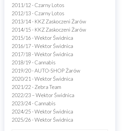
2011/12 - Czarny Lotos
2012/13 - Czarny Lotos
2013/14 - KKZ Zaskoczeni Żarów
2014/15 - KKZ Zaskoczeni Żarów
2015/16 - Wektor Świdnica
2016/17 - Wektor Świdnica
2017/18 - Wektor Świdnica
2018/19 - Cannabis
2019/20 - AUTO-SHOP Żarów
2020/21 - Wektor Świdnica
2021/22 - Zebra Team
2022/23 – Wektor Świdnica
2023/24 - Cannabis
2024/25 - Wektor Świdnica
2025/26 - Wektor Świdnica