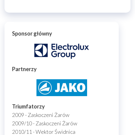
Sponsor główny
Partnerzy
Triumfatorzy
2009 - Zaskoczeni Żarów
2009/10 - Zaskoczeni Żarów
2010/11 - Wektor Świdnica