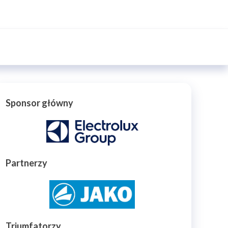
Sponsor główny
Partnerzy
Triumfatorzy