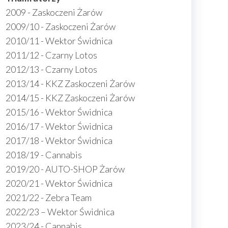
2009 - Zaskoczeni Żarów
2009/10 - Zaskoczeni Żarów
2010/11 - Wektor Świdnica
2011/12 - Czarny Lotos
2012/13 - Czarny Lotos
2013/14 - KKZ Zaskoczeni Żarów
2014/15 - KKZ Zaskoczeni Żarów
2015/16 - Wektor Świdnica
2016/17 - Wektor Świdnica
2017/18 - Wektor Świdnica
2018/19 - Cannabis
2019/20 - AUTO-SHOP Żarów
2020/21 - Wektor Świdnica
2021/22 - Zebra Team
2022/23 – Wektor Świdnica
2023/24 - Cannabis