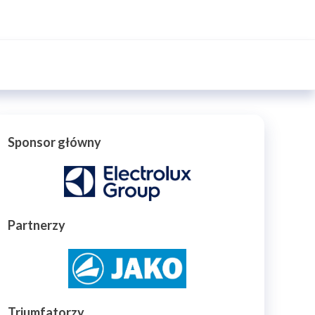
Sponsor główny
Partnerzy
Triumfatorzy