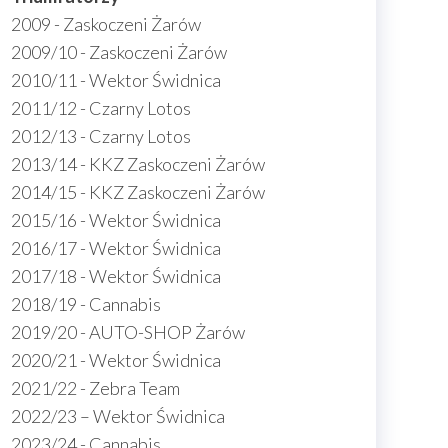
2009 - Zaskoczeni Żarów
2009/10 - Zaskoczeni Żarów
2010/11 - Wektor Świdnica
2011/12 - Czarny Lotos
2012/13 - Czarny Lotos
2013/14 - KKZ Zaskoczeni Żarów
2014/15 - KKZ Zaskoczeni Żarów
2015/16 - Wektor Świdnica
2016/17 - Wektor Świdnica
2017/18 - Wektor Świdnica
2018/19 - Cannabis
2019/20 - AUTO-SHOP Żarów
2020/21 - Wektor Świdnica
2021/22 - Zebra Team
2022/23 – Wektor Świdnica
2023/24 - Cannabis