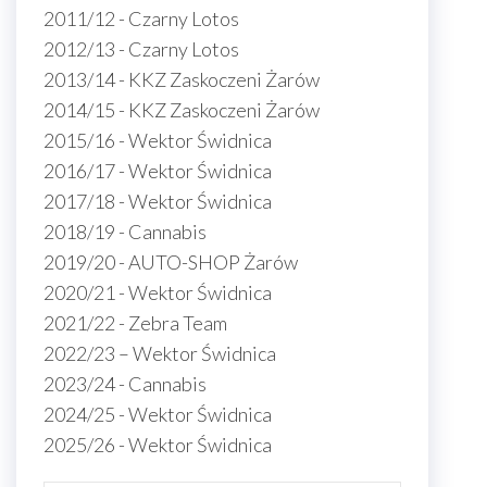
2011/12 - Czarny Lotos
2012/13 - Czarny Lotos
2013/14 - KKZ Zaskoczeni Żarów
2014/15 - KKZ Zaskoczeni Żarów
2015/16 - Wektor Świdnica
2016/17 - Wektor Świdnica
2017/18 - Wektor Świdnica
2018/19 - Cannabis
2019/20 - AUTO-SHOP Żarów
2020/21 - Wektor Świdnica
2021/22 - Zebra Team
2022/23 – Wektor Świdnica
2023/24 - Cannabis
2024/25 - Wektor Świdnica
2025/26 - Wektor Świdnica