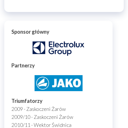
Sponsor główny
Partnerzy
Triumfatorzy
2009 - Zaskoczeni Żarów
2009/10 - Zaskoczeni Żarów
2010/11 - Wektor Świdnica