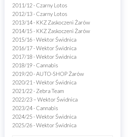
2011/12 - Czarny Lotos
2012/13 - Czarny Lotos
2013/14 - KKZ Zaskoczeni Żarów
2014/15 - KKZ Zaskoczeni Żarów
2015/16 - Wektor Świdnica
2016/17 - Wektor Świdnica
2017/18 - Wektor Świdnica
2018/19 - Cannabis
2019/20 - AUTO-SHOP Żarów
2020/21 - Wektor Świdnica
2021/22 - Zebra Team
2022/23 – Wektor Świdnica
2023/24 - Cannabis
2024/25 - Wektor Świdnica
2025/26 - Wektor Świdnica