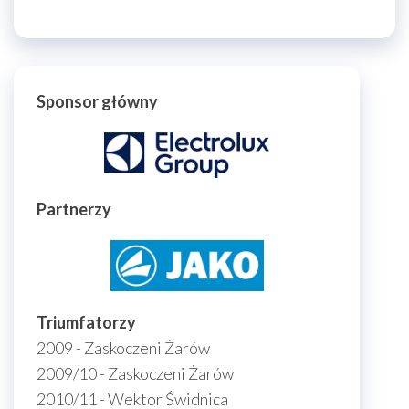
Sponsor główny
Partnerzy
Triumfatorzy
2009 - Zaskoczeni Żarów
2009/10 - Zaskoczeni Żarów
2010/11 - Wektor Świdnica