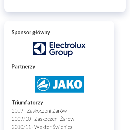
Sponsor główny
Partnerzy
Triumfatorzy
2009 - Zaskoczeni Żarów
2009/10 - Zaskoczeni Żarów
2010/11 - Wektor Świdnica