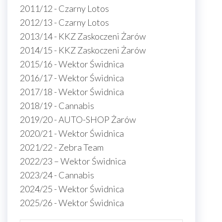
2011/12 - Czarny Lotos
2012/13 - Czarny Lotos
2013/14 - KKZ Zaskoczeni Żarów
2014/15 - KKZ Zaskoczeni Żarów
2015/16 - Wektor Świdnica
2016/17 - Wektor Świdnica
2017/18 - Wektor Świdnica
2018/19 - Cannabis
2019/20 - AUTO-SHOP Żarów
2020/21 - Wektor Świdnica
2021/22 - Zebra Team
2022/23 – Wektor Świdnica
2023/24 - Cannabis
2024/25 - Wektor Świdnica
2025/26 - Wektor Świdnica