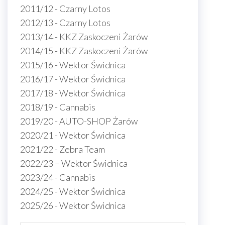
2011/12 - Czarny Lotos
2012/13 - Czarny Lotos
2013/14 - KKZ Zaskoczeni Żarów
2014/15 - KKZ Zaskoczeni Żarów
2015/16 - Wektor Świdnica
2016/17 - Wektor Świdnica
2017/18 - Wektor Świdnica
2018/19 - Cannabis
2019/20 - AUTO-SHOP Żarów
2020/21 - Wektor Świdnica
2021/22 - Zebra Team
2022/23 – Wektor Świdnica
2023/24 - Cannabis
2024/25 - Wektor Świdnica
2025/26 - Wektor Świdnica