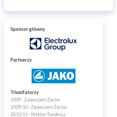
Sponsor główny
Partnerzy
Triumfatorzy
2009 - Zaskoczeni Żarów
2009/10 - Zaskoczeni Żarów
2010/11 - Wektor Świdnica