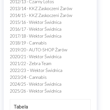
2012/13 - Czarny Lotos
2013/14 - KKZ Zaskoczeni Żarów
2014/15 - KKZ Zaskoczeni Żarów
2015/16 - Wektor Świdnica
2016/17 - Wektor Świdnica
2017/18 - Wektor Świdnica
2018/19 - Cannabis
2019/20 - AUTO-SHOP Żarów
2020/21 - Wektor Świdnica
2021/22 - Zebra Team
2022/23 – Wektor Świdnica
2023/24 - Cannabis
2024/25 - Wektor Świdnica
2025/26 - Wektor Świdnica
Tabela