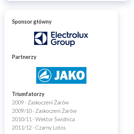
Sponsor główny
Partnerzy
Triumfatorzy
2009 - Zaskoczeni Żarów
2009/10 - Zaskoczeni Żarów
2010/11 - Wektor Świdnica
2011/12 - Czarny Lotos