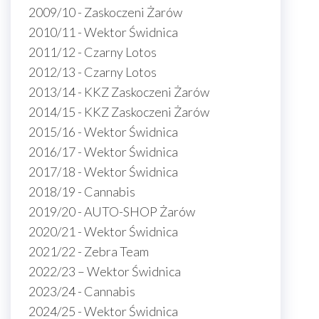
2009/10 - Zaskoczeni Żarów
2010/11 - Wektor Świdnica
2011/12 - Czarny Lotos
2012/13 - Czarny Lotos
2013/14 - KKZ Zaskoczeni Żarów
2014/15 - KKZ Zaskoczeni Żarów
2015/16 - Wektor Świdnica
2016/17 - Wektor Świdnica
2017/18 - Wektor Świdnica
2018/19 - Cannabis
2019/20 - AUTO-SHOP Żarów
2020/21 - Wektor Świdnica
2021/22 - Zebra Team
2022/23 – Wektor Świdnica
2023/24 - Cannabis
2024/25 - Wektor Świdnica