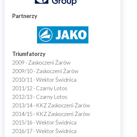
Partnerzy
Triumfatorzy
2009 - Zaskoczeni Żarów
2009/10 - Zaskoczeni Żarów
2010/11 - Wektor Świdnica
2011/12 - Czarny Lotos
2012/13 - Czarny Lotos
2013/14 - KKZ Zaskoczeni Żarów
2014/15 - KKZ Zaskoczeni Żarów
2015/16 - Wektor Świdnica
2016/17 - Wektor Świdnica