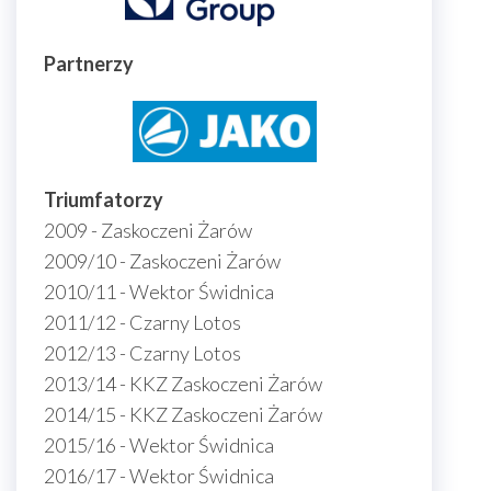
Partnerzy
Triumfatorzy
2009 - Zaskoczeni Żarów
2009/10 - Zaskoczeni Żarów
2010/11 - Wektor Świdnica
2011/12 - Czarny Lotos
2012/13 - Czarny Lotos
2013/14 - KKZ Zaskoczeni Żarów
2014/15 - KKZ Zaskoczeni Żarów
2015/16 - Wektor Świdnica
2016/17 - Wektor Świdnica