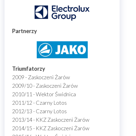
Partnerzy
Triumfatorzy
2009 - Zaskoczeni Żarów
2009/10 - Zaskoczeni Żarów
2010/11 - Wektor Świdnica
2011/12 - Czarny Lotos
2012/13 - Czarny Lotos
2013/14 - KKZ Zaskoczeni Żarów
2014/15 - KKZ Zaskoczeni Żarów