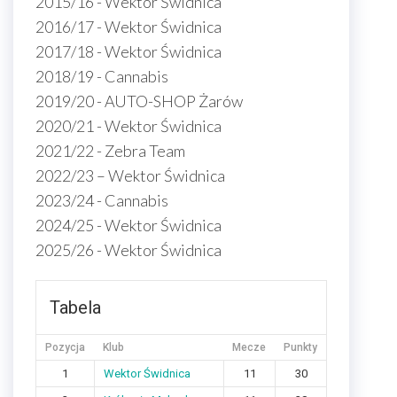
2015/16 - Wektor Świdnica
2016/17 - Wektor Świdnica
2017/18 - Wektor Świdnica
2018/19 - Cannabis
2019/20 - AUTO-SHOP Żarów
2020/21 - Wektor Świdnica
2021/22 - Zebra Team
2022/23 – Wektor Świdnica
2023/24 - Cannabis
2024/25 - Wektor Świdnica
2025/26 - Wektor Świdnica
Tabela
Pozycja
Klub
Mecze
Punkty
1
Wektor Świdnica
11
30