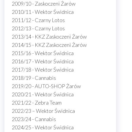
2009/10 - Zaskoczeni Żarów
2010/11 - Wektor Świdnica
2011/12 - Czarny Lotos
2012/13 - Czarny Lotos
2013/14 - KKZ Zaskoczeni Żarów
2014/15 - KKZ Zaskoczeni Żarów
2015/16 - Wektor Świdnica
2016/17 - Wektor Świdnica
2017/18 - Wektor Świdnica
2018/19 - Cannabis
2019/20 - AUTO-SHOP Żarów
2020/21 - Wektor Świdnica
2021/22 - Zebra Team
2022/23 – Wektor Świdnica
2023/24 - Cannabis
2024/25 - Wektor Świdnica