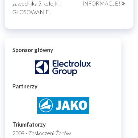
zawodnika 5. kolejki!
INFORMACJE!
GŁOSOWANIE!
Sponsor główny
Partnerzy
Triumfatorzy
2009 - Zaskoczeni Żarów