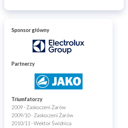
Sponsor główny
Partnerzy
Triumfatorzy
2009 - Zaskoczeni Żarów
2009/10 - Zaskoczeni Żarów
2010/11 - Wektor Świdnica