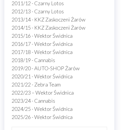
2011/12 - Czarny Lotos
2012/13 - Czarny Lotos
2013/14 - KKZ Zaskoczeni Żarów
2014/15 - KKZ Zaskoczeni Żarów
2015/16 - Wektor Świdnica
2016/17 - Wektor Świdnica
2017/18 - Wektor Świdnica
2018/19 - Cannabis
2019/20 - AUTO-SHOP Żarów
2020/21 - Wektor Świdnica
2021/22 - Zebra Team
2022/23 – Wektor Świdnica
2023/24 - Cannabis
2024/25 - Wektor Świdnica
2025/26 - Wektor Świdnica