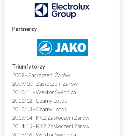
Partnerzy
Triumfatorzy
2009 - Zaskoczeni Żarów
2009/10 - Zaskoczeni Żarów
2010/11 - Wektor Świdnica
2011/12 - Czarny Lotos
2012/13 - Czarny Lotos
2013/14 - KKZ Zaskoczeni Żarów
2014/15 - KKZ Zaskoczeni Żarów
2015/16 - Wektor Świdnica